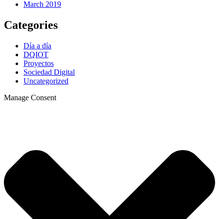
March 2019
Categories
Día a día
DQIOT
Proyectos
Sociedad Digital
Uncategorized
Manage Consent