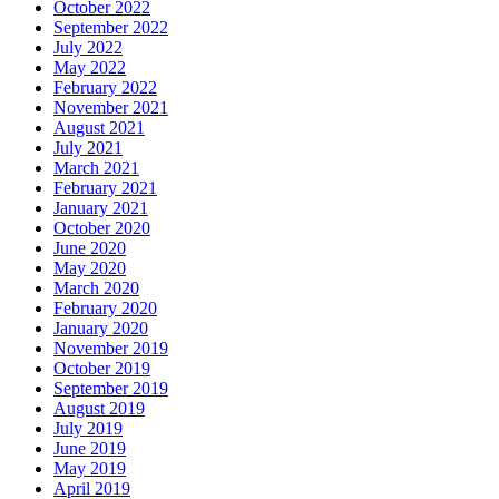
October 2022
September 2022
July 2022
May 2022
February 2022
November 2021
August 2021
July 2021
March 2021
February 2021
January 2021
October 2020
June 2020
May 2020
March 2020
February 2020
January 2020
November 2019
October 2019
September 2019
August 2019
July 2019
June 2019
May 2019
April 2019