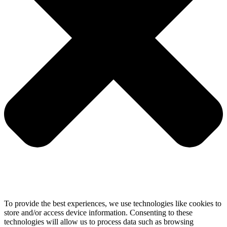
To provide the best experiences, we use technologies like cookies to
store and/or access device information. Consenting to these
technologies will allow us to process data such as browsing